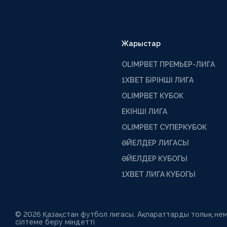
Жарыстар
OLIMPBET
1XBET
OLIMPBET
ЕКІНШІ
OLIMPBET
ӘЙЕЛДЕР
ӘЙЕЛДЕР
1ХВЕТ
Басшылық
OLIMPBET ПРЕМЬЕР-ЛИГА
ПРЕМЬЕР-
БІРІНШІ
КУБОК
ЛИГА
СУПЕРКУБОК
ЛИГАСЫ
КУБОГЫ
ЛИГА
1XBET БІРІНШІ ЛИГА
ЛИГА
ЛИГА
КУБОГЫ
Жаңалықтар
Жаңалықтар
Жаңалықтар
Жаңалықтар
Жаңалықтар
OLIMPBET КУБОК
Жаңалықтар
Жаңалықтар
Жаңалықтар
ЕКІНШІ ЛИГА
Күнтізбе
Күнтізбе
Күнтізбе
Күнтізбе
Күнтізбе
Күнтізбе
Күнтізбе
Күнтізбе
OLIMPBET СУПЕРКУБОК
Турнир
Турнир
Турнир
Турнир
Турнир
ӘЙЕЛДЕР ЛИГАСЫ
Турнир
Турнир
кестесі
кестесі
кестесі
кестесі
кестесі
Турнир
ӘЙЕЛДЕР КУБОГЫ
кестесі
кестесі
кестесі
Клубтар
Клубтар
Клубтар
Клубтар
Клубтар
1ХВЕТ ЛИГА КУБОГЫ
Клубтар
Клубтар
Клубтар
Медиа
Медиа
Медиа
Медиа
Медиа
Медиа
Медиа
Медиа
© 2026 Қазақстан футбол лигасы. Ақпараттарды толық нем
сілтеме беру міндетті