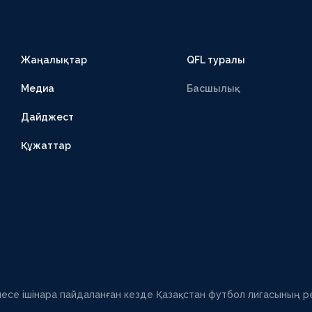
Жаңалықтар
QFL туралы
Медиа
Басшылық
Дайджест
Құжаттар
есе ішінара пайдаланған кезде Қазақстан футбол лигасының 