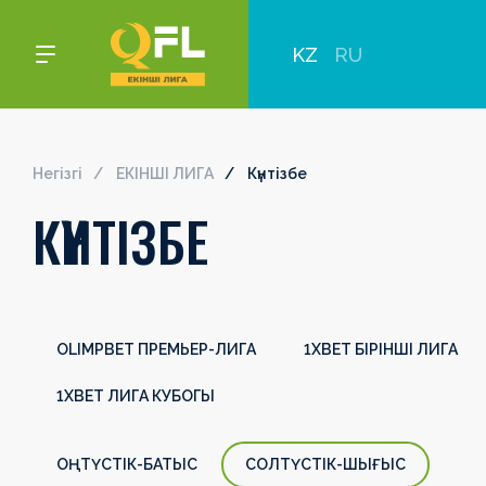
KZ
RU
Негізгі
ЕКІНШІ ЛИГА
Күнтізбе
КҮНТІЗБЕ
OLIMPBET ПРЕМЬЕР-ЛИГА
1XBET БІРІНШІ ЛИГА
1ХВЕТ ЛИГА КУБОГЫ
ОҢТҮСТІК-БАТЫС
СОЛТҮСТІК-ШЫҒЫС