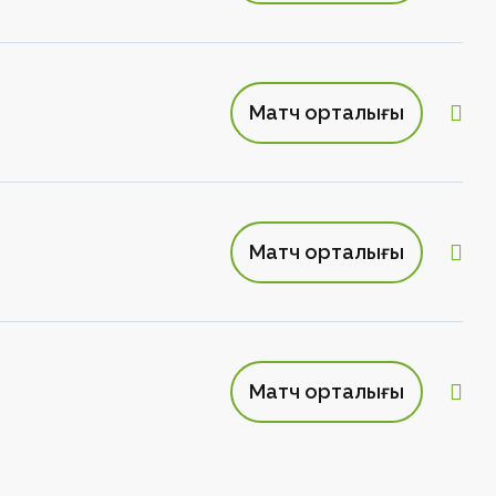
Матч орталығы
Матч орталығы
Матч орталығы