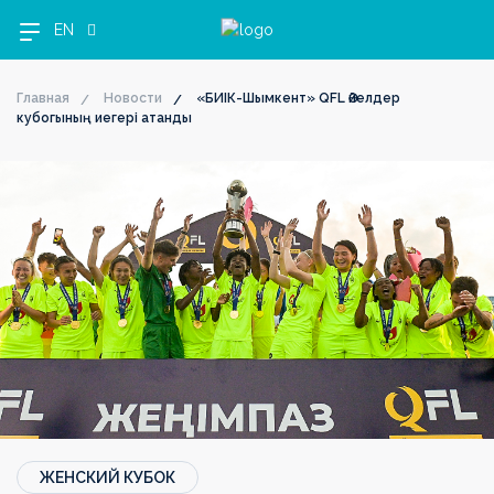
EN
Главная
Новости
«БИІК-Шымкент» QFL Әйелдер
кубогының иегері атанды
OLIMPBET
UBET
OLIMPBET
SECOND
OLIMPBET
ЖЕНСКАЯ
ЖЕНСКИЙ
1XBET
Басшылық
PREMIER
LEAGUE
CUP
LEAGUE
SUPERCUP
ЛИГА
КУБОК
КУБОК
LEAGUE
ЛИГИ
###MENU_LEAGUE_NEWS###
###MENU_LEAGUE_NEWS###
###MENU_LEAGUE_NEWS###
###MENU_LEAGUE_NEWS###
###MENU_LEAGUE_NEWS###
###MENU_LEAGUE_NEWS###
###MENU_LEAGUE_NEWS###
###MENU_LEAGUE_NEWS###
###MENU_LEAGUE_SCHEDULE###
###MENU_LEAGUE_SCHEDULE###
###MENU_LEAGUE_SCHEDULE###
###MENU_LEAGUE_SCHEDULE###
###MENU_LEAGUE_SCHEDULE###
###MENU_LEAGUE_SCHEDULE###
###MENU_LEAGUE_SCHEDULE###
###MENU_LEAGUE_SCHEDULE###
###MENU_LEAGUE_TOURNAMENTS###
###MENU_LEAGUE_TOURNAMENTS###
###MENU_LEAGUE_TOURNAMENTS###
###MENU_LEAGUE_TOURNAMENTS###
###MENU_LEAGUE_TOURNAMENTS###
###MENU_LEAGUE_TOURNAMENTS###
###MENU_LEAGUE_TOURNAMENTS###
###MENU_LEAGUE_TOURNAMENTS###
###MENU_LEAGUE_CLUBS###
###MENU_LEAGUE_CLUBS###
###MENU_LEAGUE_CLUBS###
###MENU_LEAGUE_CLUBS###
###MENU_LEAGUE_CLUBS###
###MENU_LEAGUE_CLUBS###
###MENU_LEAGUE_CLUBS###
###MENU_LEAGUE_CLUBS###
###MENU_LEAGUE_MEDIA###
###MENU_LEAGUE_MEDIA###
###MENU_LEAGUE_MEDIA###
###MENU_LEAGUE_MEDIA###
###MENU_LEAGUE_MEDIA###
###MENU_LEAGUE_MEDIA###
###MENU_LEAGUE_MEDIA###
###MENU_LEAGUE_MEDIA###
ЖЕНСКИЙ КУБОК