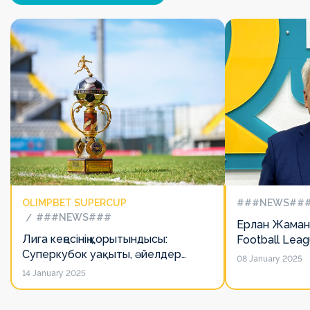
OLIMPBET SUPERCUP
###NEWS##
###NEWS###
Ерлан Жаман
Лига кеңесінің қорытындысы:
Football Lea
Суперкубок уақыты, әйелдер
сайланды
08 January 2025
футболының дамуы, легионерлерге
14 January 2025
лимит