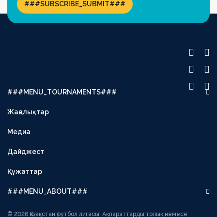
###SUBSCRIBE_SUBMIT###
###MENU_TOURNAMENTS###
OLIMPBET PREMIER LEAGUE
Жаңалықтар
UBET LEAGUE
Медиа
OLIMPBET CUP
SECOND LEAGUE
Дайджест
OLIMPBET SUPERCUP
Құжаттар
ЖЕНСКАЯ ЛИГА
###MENU_ABOUT###
ЖЕНСКИЙ КУБОК
Басшылық
1XBET КУБОК ЛИГИ
© 2026 Қазақстан футбол лигасы. Ақпараттарды толық немесе