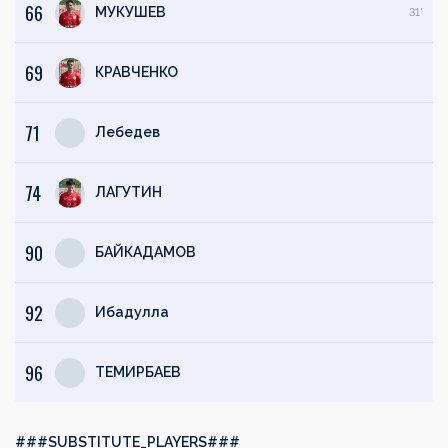
66
МУКУШЕВ
31'
69
КРАВЧЕНКО
71
Лебедев
74
ЛАГУТИН
90
БАЙКАДАМОВ
92
Ибадулла
96
ТЕМИРБАЕВ
###SUBSTITUTE_PLAYERS###