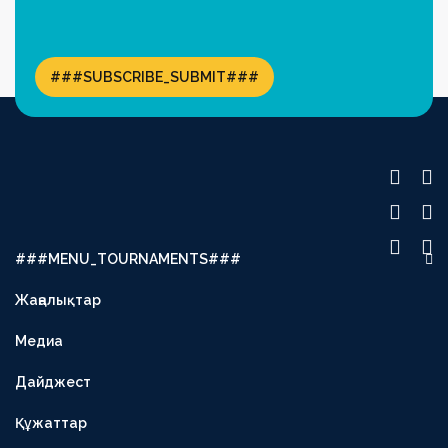
###SUBSCRIBE_SUBMIT###
###MENU_TOURNAMENTS###
OLIMPBET PREMIER LEAGUE
Жаңалықтар
UBET LEAGUE
Медиа
OLIMPBET CUP
SECOND LEAGUE
Дайджест
OLIMPBET SUPERCUP
Құжаттар
ЖЕНСКАЯ ЛИГА