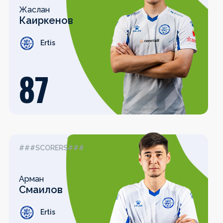
Жаслан
Каиркенов
Ertis
87
###SCORERS###
Арман
Смаилов
Ertis