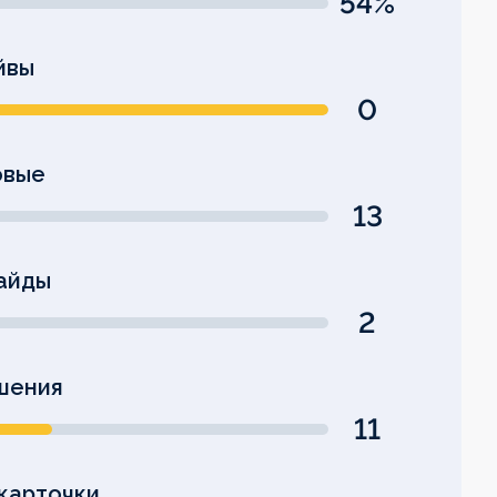
54%
йвы
0
овые
13
айды
2
шения
11
#
#
#
#
#
#
#
#
карточки