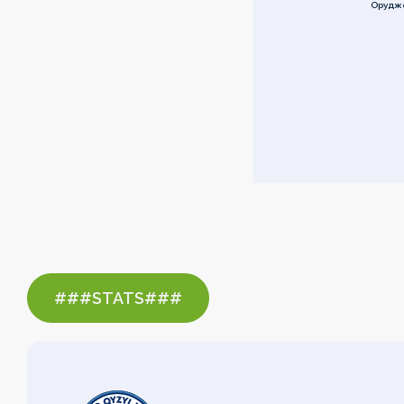
Орудж
###STATS###