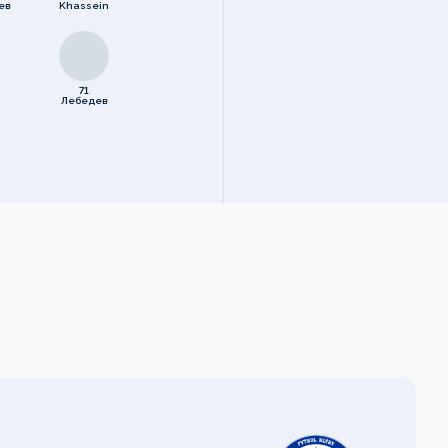
ев
Khassein
71
Лебедев