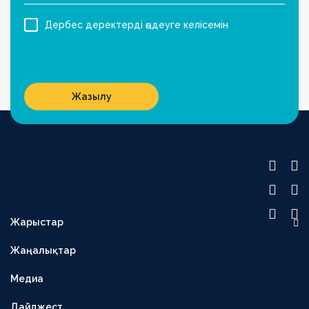
Дербес деректерді өңдеуге келісемін
Жазылу
Жарыстар
OLIMPBET ПРЕМЬЕР-ЛИГА
Жаңалықтар
1XBET БІРІНШІ ЛИГА
Медиа
OLIMPBET КУБОК
ЕКІНШІ ЛИГА
Дайджест