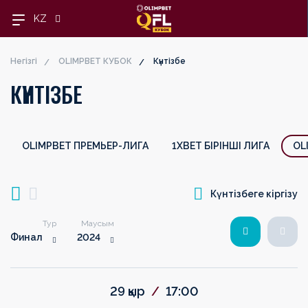
KZ
Негізгі
OLIMPBET КУБОК
Күнтізбе
OLIMPBET
1XBET
OLIMPBET
ЕКІНШІ
OLIMPBET
ӘЙЕЛДЕР
ӘЙЕЛДЕР
1ХВЕТ
Басшылық
КҮНТІЗБЕ
ПРЕМЬЕР-
БІРІНШІ
КУБОК
ЛИГА
СУПЕРКУБОК
ЛИГАСЫ
КУБОГЫ
ЛИГА
ЛИГА
ЛИГА
КУБОГЫ
Жаңалықтар
Жаңалықтар
Жаңалықтар
Жаңалықтар
Жаңалықтар
Жаңалықтар
Жаңалықтар
Жаңалықтар
OLIMPBET ПРЕМЬЕР-ЛИГА
1XBET БІРІНШІ ЛИГА
OL
Күнтізбе
Күнтізбе
Күнтізбе
Күнтізбе
Күнтізбе
Күнтізбе
Күнтізбе
Күнтізбе
Турнир
Турнир
Турнир
Турнир
Турнир
Турнир
Турнир
кестесі
кестесі
кестесі
кестесі
кестесі
Турнир
Күнтізбеге кіргізу
кестесі
кестесі
кестесі
Клубтар
Клубтар
Клубтар
Клубтар
Клубтар
Тур
Маусым
Клубтар
Клубтар
Клубтар
Медиа
Медиа
Медиа
Медиа
Медиа
Финал
2024
Медиа
Медиа
Медиа
29 қыр
/
17:00