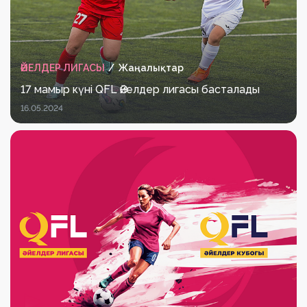
ӘЙЕЛДЕР ЛИГАСЫ
Жаңалықтар
17 мамыр күні QFL Әйелдер лигасы басталады
16.05.2024