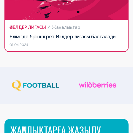
ӘЙЕЛДЕР ЛИГАСЫ
Жаңалықтар
Елімізде бірінші рет Әйелдер лигасы басталады
01.04.2024
ЖАҢАЛЫҚТАРҒА ЖАЗЫЛУ