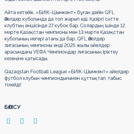
Айта кетейік, «БИІК-Шымкент» бұған дейін QFL
Әйелдер кубогында да топ жарып еді. Қазіргі сәтте
клубтың еншісінде 27 кубок бар. Солардың ішінде 12
мәрте Қазақстан чемпионы мен 13 мәрте Қазақстан
кубогының иегері атағы да бар. QFL Әйелдер
лигасының чемпионы енді 2025 жылы әйелдер
арасындағы УЕФА Чемпиондар лигасының іріктеу
кезеңіне қатысады.
Qazaqstan Football League «БИІК-Шымкент» әйелдер
футбол клубын чемпиондығымен құттықтап, табыс
тілейді!
БӨЛІСУ