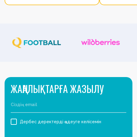
ЖАҢАЛЫҚТАРҒА ЖАЗЫЛУ
Дербес деректерді өңдеуге келісемін