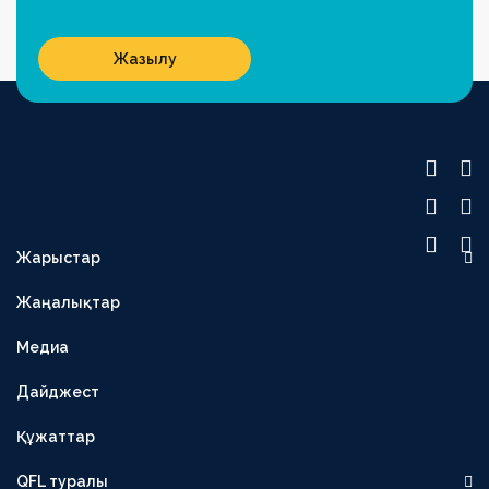
Жазылу
Жарыстар
OLIMPBET ПРЕМЬЕР-ЛИГА
Жаңалықтар
1XBET БІРІНШІ ЛИГА
Медиа
OLIMPBET КУБОК
ЕКІНШІ ЛИГА
Дайджест
OLIMPBET СУПЕРКУБОК
Құжаттар
ӘЙЕЛДЕР ЛИГАСЫ
QFL туралы
ӘЙЕЛДЕР КУБОГЫ