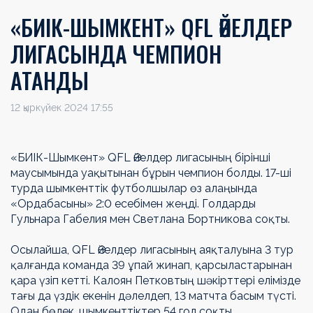
«БИІК-ШЫМКЕНТ» QFL ӘЙЕЛДЕР
ЛИГАСЫНДА ЧЕМПИОН
АТАНДЫ
12 қыркүйек 2024 17:55
«БИІК-Шымкент» QFL Әйелдер лигасының бірінші
маусымында уақытынан бұрын чемпион болды. 17-ші
турда шымкенттік футболшылар өз алаңында
«Ордабасыны» 2:0 есебімен жеңді. Голдарды
Гульнара Габелия мен Светлана Бортникова соқты.
Осылайша, QFL Әйелдер лигасының аяқталуына 3 тур
қалғанда команда 39 ұпай жинап, қарсыластарынан
қара үзіп кетті. Калоян Петковтың шәкірттері елімізде
тағы да үздік екенін дәлелдеп, 13 матчта басым түсті.
Одан бөлек, шымкенттіктер 54 гол соқты.