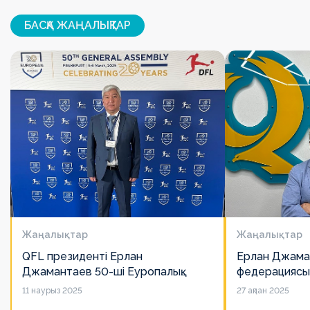
БАСҚА ЖАҢАЛЫҚТАР
Жаңалықтар
Жаңалықтар
QFL президенті Ерлан
Ерлан Джама
Джамантаев 50-ші Еуропалық
федерациясы
лигалар Бас ассамблеясына
есімін қадірлей
11 наурыз 2025
27 ақпан 2025
қатысты
алайда оның 