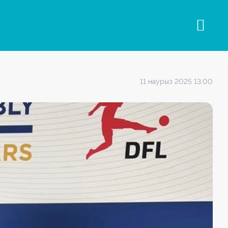
11 наурыз 2025 13:00