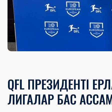
QFL ПРЕЗИДЕНТІ ЕР
ЛИГАЛАР БАС АССА