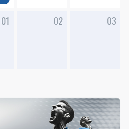
01
02
03