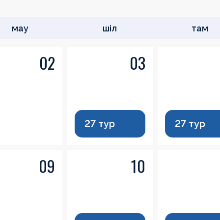
мау
шіл
там
02
03
27 тур
27 тур
09
10