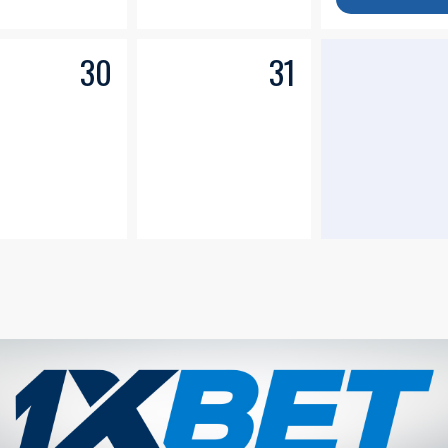
30
31