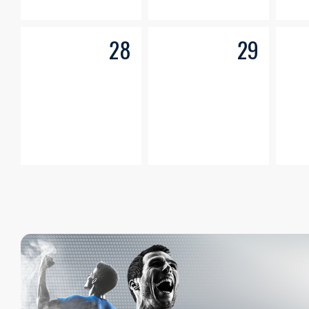
28
29