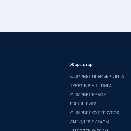
ЛИГА
ЛИГА
КУБОГЫ
Жаңалықтар
Жаңалықтар
Жаңалықтар
Жаңалықтар
Жаңалықтар
Жаңалықтар
Жаңалықтар
Жаңалықтар
Күнтізбе
Күнтізбе
Күнтізбе
Күнтізбе
Күнтізбе
Күнтізбе
Күнтізбе
Күнтізбе
Турнир
Турнир
Турнир
Турнир
Турнир
Турнир
Турнир
кестесі
кестесі
кестесі
кестесі
кестесі
Турнир
кестесі
кестесі
кестесі
Клубтар
Клубтар
Клубтар
Клубтар
Клубтар
Клубтар
Клубтар
Клубтар
Жарыстар
Медиа
Медиа
Медиа
Медиа
Медиа
Медиа
Медиа
Медиа
OLIMPBET ПРЕМЬЕР-ЛИГА
1XBET БІРІНШІ ЛИГА
OLIMPBET КУБОК
ЕКІНШІ ЛИГА
OLIMPBET СУПЕРКУБОК
ӘЙЕЛДЕР ЛИГАСЫ
ӘЙЕЛДЕР КУБОГЫ