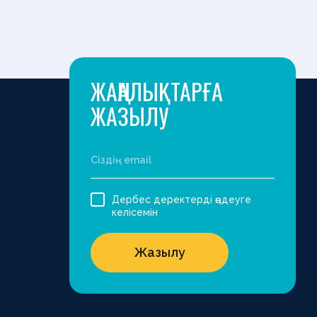
ЖАҢАЛЫҚТАРҒА
ЖАЗЫЛУ
Дербес деректерді өңдеуге
келісемін
Жазылу