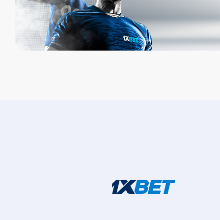
OLIMPBET
1XBET
OLIMPBET
ЕКІНШІ
OLIMPBET
ӘЙЕЛДЕР
ӘЙЕЛДЕР
1ХВЕТ
Басшылық
ПРЕМЬЕР-
БІРІНШІ
КУБОК
ЛИГА
СУПЕРКУБОК
ЛИГАСЫ
КУБОГЫ
ЛИГА