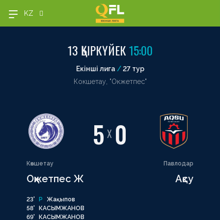
KZ
13 ҚЫРКҮЙЕК
15:00
OLIMPBET
1XBET
OLIMPBET
ЕКІНШІ
OLIMPBET
ӘЙЕЛДЕР
ӘЙЕЛДЕР
1ХВЕТ
Басшылық
Екінші лига
/
27 тур
ПРЕМЬЕР-
БІРІНШІ
КУБОК
ЛИГА
СУПЕРКУБОК
ЛИГАСЫ
КУБОГЫ
ЛИГА
Кокшетау, "Окжетпес"
ЛИГА
ЛИГА
КУБОГЫ
Жаңалықтар
Жаңалықтар
Жаңалықтар
Жаңалықтар
Жаңалықтар
Жаңалықтар
Жаңалықтар
Жаңалықтар
Күнтізбе
Күнтізбе
Күнтізбе
Күнтізбе
Күнтізбе
Күнтізбе
Күнтізбе
Күнтізбе
5
0
Турнир
Турнир
Турнир
Турнир
Турнир
X
Турнир
Турнир
кестесі
кестесі
кестесі
кестесі
кестесі
Турнир
кестесі
кестесі
кестесі
Клубтар
Клубтар
Клубтар
Клубтар
Клубтар
Клубтар
Клубтар
Клубтар
Көкшетау
Павлодар
Медиа
Медиа
Медиа
Медиа
Медиа
Оқжетпес Ж
Ақсу
Медиа
Медиа
Медиа
23'
P
Жақыпов
58'
КАСЫМЖАНОВ
69'
КАСЫМЖАНОВ