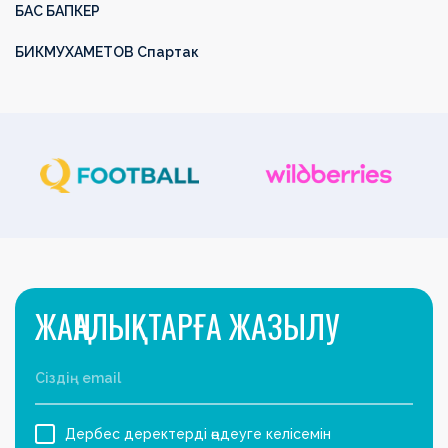
БАС БАПКЕР
БИКМУХАМЕТОВ Спартак
ЖАҢАЛЫҚТАРҒА ЖАЗЫЛУ
Дербес деректерді өңдеуге келісемін