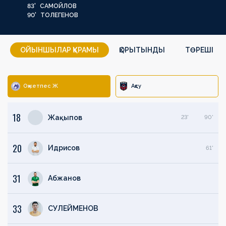
83'
САМОЙЛОВ
90'
ТОЛЕГЕНОВ
ОЙЫНШЫЛАР ҚҰРАМЫ
ҚОРЫТЫНДЫ
ТӨРЕШІ
Оқжетпес Ж
Ақсу
18
Жақыпов
23'
90'
20
Идрисов
61'
31
Абжанов
33
СУЛЕЙМЕНОВ