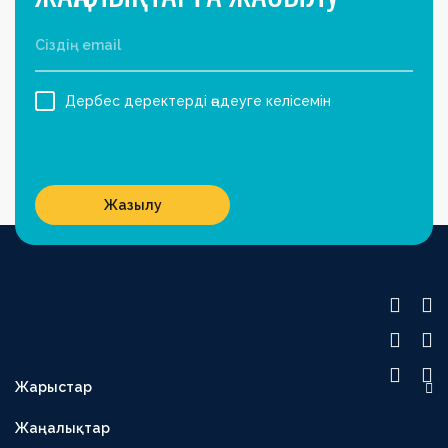
Дербес деректерді өңдеуге келісемін
Жазылу
Жарыстар
OLIMPBET ПРЕМЬЕР-ЛИГА
Жаңалықтар
1XBET БІРІНШІ ЛИГА