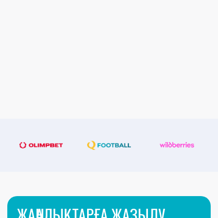
ЖАҢАЛЫҚТАРҒА ЖАЗЫЛУ