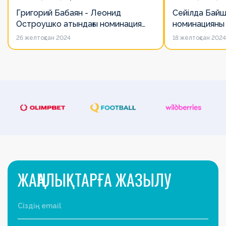
Григорий Бабаян - Леонид
Сейілда Байш
Остроушко атындағы номинация
номинацияны
иегері
жеңіп алды
26 желтоқсан 2024
18 желтоқсан 2024
ЖАҢАЛЫҚТАРҒА ЖАЗЫЛУ