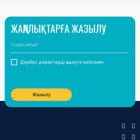
ЖАҢАЛЫҚТАРҒА ЖАЗЫЛУ
Дербес деректерді өңдеуге келісемін
Жазылу