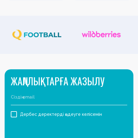
ЖАҢАЛЫҚТАРҒА ЖАЗЫЛУ
Дербес деректерді өңдеуге келісемін