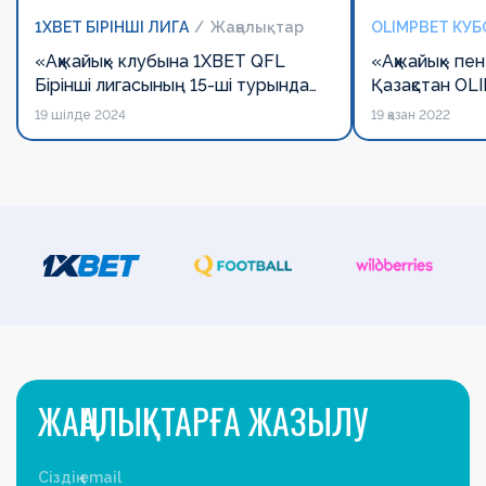
1XBET БІРІНШІ ЛИГА
Жаңалықтар
OLIMPBET КУБ
«Ақжайық» клубына 1XBET QFL
«Ақжайық» пе
Бірінші лигасының 15-ші турында
Қазақстан O
техникалық жеңіліс берілді
финалына жо
19 шілде 2024
19 қазан 2022
ЖАҢАЛЫҚТАРҒА ЖАЗЫЛУ