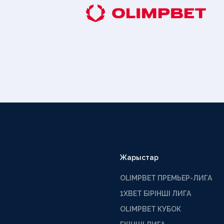
Клубтар
Клубтар
Клубтар
Клубтар
Клубтар
Клубтар
Клубтар
Клубтар
Медиа
Медиа
Медиа
Медиа
Медиа
Медиа
Медиа
Медиа
Жарыстар
OLIMPBET ПРЕМЬЕР-ЛИГА
1XBET БІРІНШІ ЛИГА
OLIMPBET КУБОК