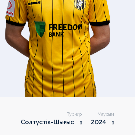
Турнир
Маусым
Солтүстік-Шығыс
2024