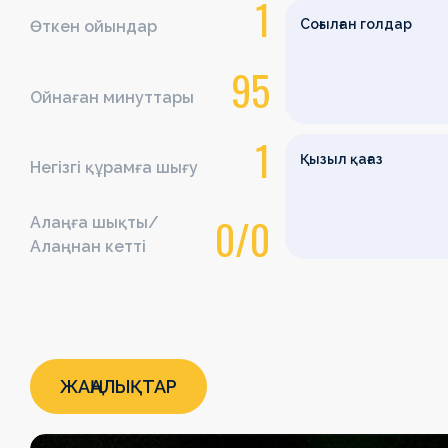
1
Соғылған голдар
Өткен ойындар
95
Ойнаған минуттары
1
Қызыл қағаз
Негізгі құрамға шығу
0/0
Алаңға шықты/
Алаңнан кетті
ЖАҢАЛЫҚТАР