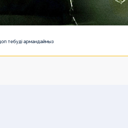
доп тебуді армандаймыз