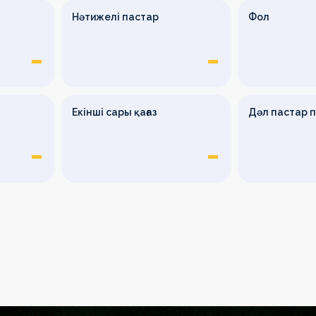
Нәтижелі пастар
Фол
-
-
Екінші сары қағаз
Дәл пастар 
-
-