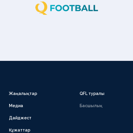
Жаңалықтар
QFL туралы
Медиа
Басшылық
Дайджест
Құжаттар