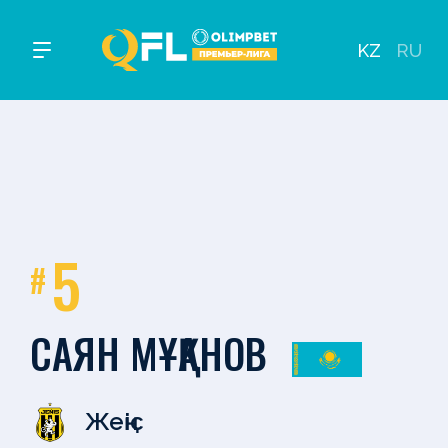
KZ
RU
5
#
САЯН МҰҚАНОВ
Жеңіс