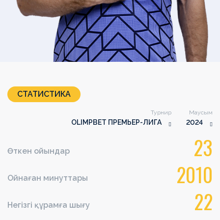
СТАТИСТИКА
Турнир
Маусым
OLIMPBET ПРЕМЬЕР-ЛИГА
2024
23
Өткен ойындар
2010
Ойнаған минуттары
22
Негізгі құрамға шығу