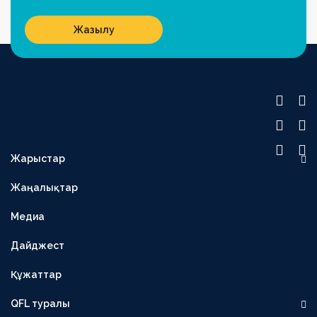
Жазылу
Жарыстар
OLIMPBET ПРЕМЬЕР-ЛИГА
Жаңалықтар
1XBET БІРІНШІ ЛИГА
Медиа
OLIMPBET КУБОК
ЕКІНШІ ЛИГА
Дайджест
OLIMPBET СУПЕРКУБОК
Құжаттар
ӘЙЕЛДЕР ЛИГАСЫ
QFL туралы
ӘЙЕЛДЕР КУБОГЫ