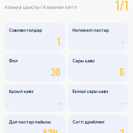
1/1
Алаңға шықты/Алаңнан кетті
Соғылған голдар
Нәтижелі пастар
1
-
Фол
Сары қағаз
38
6
Қызыл қағаз
Екінші сары қағаз
-
-
Дәл пастар пайызы
Сәтті дриблинг
82%
3