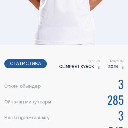
Турнир
Маусым
СТАТИСТИКА
OLIMPBET КУБОК
2024
3
Өткен ойындар
285
Ойнаған минуттары
3
Негізгі құрамға шығу