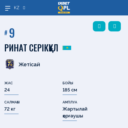
KZ
Даниел М
Құты
9
#
OLIMPBET
1XBET
OLIMPBET
ЕКІНШІ
OLIMPBET
ӘЙЕЛДЕР
ӘЙЕЛДЕР
1ХВЕТ
Басшылық
ПРЕМЬЕР-
БІРІНШІ
КУБОК
ЛИГА
СУПЕРКУБОК
ЛИГАСЫ
КУБОГЫ
ЛИГА
РИНАТ СЕРІКҚҰЛ
ЛИГА
ЛИГА
КУБОГЫ
Жаңалықтар
Жаңалықтар
Жаңалықтар
Жаңалықтар
Жаңалықтар
Жаңалықтар
Жаңалықтар
Жаңалықтар
Күнтізбе
Күнтізбе
Күнтізбе
Күнтізбе
Күнтізбе
Жетісай
Күнтізбе
Күнтізбе
Күнтізбе
Турнир
Турнир
Турнир
Турнир
Турнир
Турнир
Турнир
кестесі
кестесі
кестесі
кестесі
кестесі
Турнир
ЖАС
БОЙЫ
кестесі
кестесі
кестесі
Клубтар
Клубтар
Клубтар
Клубтар
Клубтар
24
185 см
Клубтар
Клубтар
Клубтар
Медиа
Медиа
Медиа
Медиа
Медиа
САЛМАҒЫ
АМПЛУА
Медиа
Медиа
Медиа
72 кг
Жартылай
қорғаушы