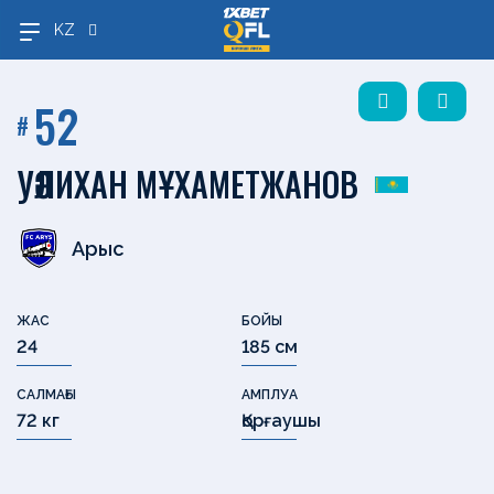
KZ
Диас Исақ
Әліб
52
#
OLIMPBET
1XBET
OLIMPBET
ЕКІНШІ
OLIMPBET
ӘЙЕЛДЕР
ӘЙЕЛДЕР
1ХВЕТ
Басшылық
ПРЕМЬЕР-
БІРІНШІ
КУБОК
ЛИГА
СУПЕРКУБОК
ЛИГАСЫ
КУБОГЫ
ЛИГА
УӘЛИХАН МҰХАМЕТЖАНОВ
ЛИГА
ЛИГА
КУБОГЫ
Жаңалықтар
Жаңалықтар
Жаңалықтар
Жаңалықтар
Жаңалықтар
Жаңалықтар
Жаңалықтар
Жаңалықтар
Күнтізбе
Күнтізбе
Күнтізбе
Күнтізбе
Күнтізбе
Арыс
Күнтізбе
Күнтізбе
Күнтізбе
Турнир
Турнир
Турнир
Турнир
Турнир
Турнир
Турнир
кестесі
кестесі
кестесі
кестесі
кестесі
Турнир
ЖАС
БОЙЫ
кестесі
кестесі
кестесі
Клубтар
Клубтар
Клубтар
Клубтар
Клубтар
24
185 см
Клубтар
Клубтар
Клубтар
Медиа
Медиа
Медиа
Медиа
Медиа
САЛМАҒЫ
АМПЛУА
Медиа
Медиа
Медиа
72 кг
Қорғаушы