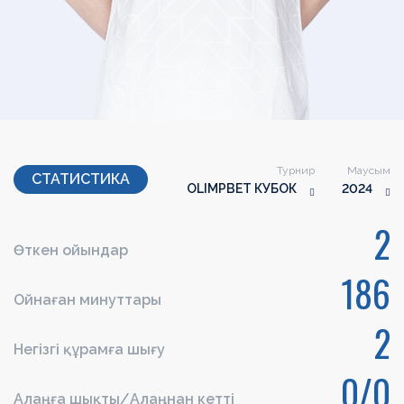
Турнир
Маусым
СТАТИСТИКА
OLIMPBET КУБОК
2024
2
Өткен ойындар
186
Ойнаған минуттары
2
Негізгі құрамға шығу
0/0
Алаңға шықты/Алаңнан кетті