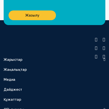
Жазылу
Жарыстар
OLIMPBET ПРЕМЬЕР-ЛИГА
Жаңалықтар
1XBET БІРІНШІ ЛИГА
Медиа
OLIMPBET КУБОК
ЕКІНШІ ЛИГА
Дайджест
OLIMPBET СУПЕРКУБОК
Құжаттар
ӘЙЕЛДЕР ЛИГАСЫ