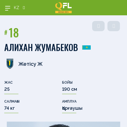
KZ
18
#
OLIMPBET
1XBET
OLIMPBET
ЕКІНШІ
OLIMPBET
ӘЙЕЛДЕР
ӘЙЕЛДЕР
1ХВЕТ
Басшылық
ПРЕМЬЕР-
БІРІНШІ
КУБОК
ЛИГА
СУПЕРКУБОК
ЛИГАСЫ
КУБОГЫ
ЛИГА
АЛИХАН ЖУМАБЕКОВ
ЛИГА
ЛИГА
КУБОГЫ
Жаңалықтар
Жаңалықтар
Жаңалықтар
Жаңалықтар
Жаңалықтар
Жаңалықтар
Жаңалықтар
Жаңалықтар
Күнтізбе
Күнтізбе
Күнтізбе
Күнтізбе
Күнтізбе
Жетісу Ж
Күнтізбе
Күнтізбе
Күнтізбе
Турнир
Турнир
Турнир
Турнир
Турнир
Турнир
Турнир
кестесі
кестесі
кестесі
кестесі
кестесі
Турнир
ЖАС
БОЙЫ
кестесі
кестесі
кестесі
Клубтар
Клубтар
Клубтар
Клубтар
Клубтар
25
190 см
Клубтар
Клубтар
Клубтар
Медиа
Медиа
Медиа
Медиа
Медиа
САЛМАҒЫ
АМПЛУА
Медиа
Медиа
Медиа
74 кг
Қорғаушы