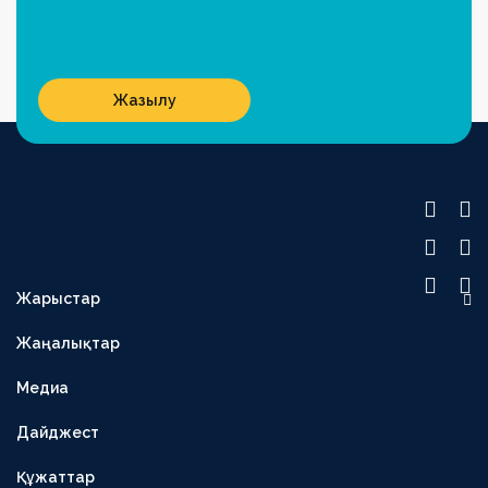
Жазылу
Жарыстар
OLIMPBET ПРЕМЬЕР-ЛИГА
Жаңалықтар
1XBET БІРІНШІ ЛИГА
Медиа
OLIMPBET КУБОК
ЕКІНШІ ЛИГА
Дайджест
OLIMPBET СУПЕРКУБОК
Құжаттар