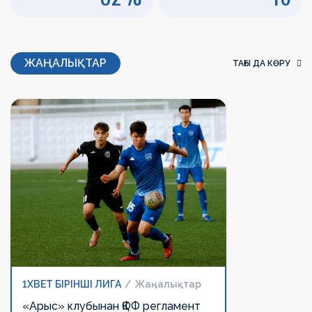
ЖАҢАЛЫҚТАР
ТАҒЫ ДА КӨРУ
1XBET БІРІНШІ ЛИГА
Жаңалықтар
«Арыс» клубынан ҚФФ регламент