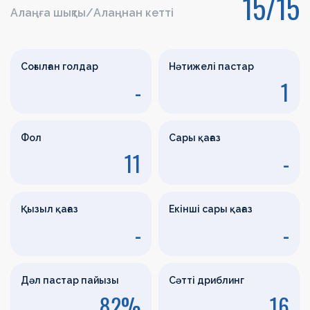
15/15
Алаңға шықты/Алаңнан кетті
Соғылған голдар
Нәтижелі пастар
-
1
Фол
Сары қағаз
11
-
Қызыл қағаз
Екінші сары қағаз
-
-
Дәл пастар пайызы
Сәтті дриблинг
82%
16