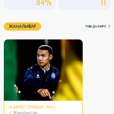
84%
11
ЖАҢАЛЫҚТАР
ТАҒЫ ДА КӨРУ
OLIMPBET ПРЕМЬЕР-ЛИГА
Жаңалықтар