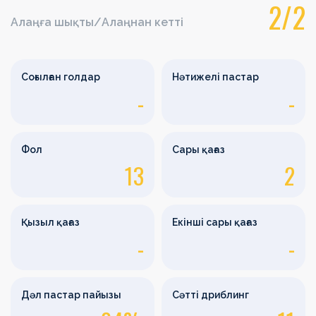
2/2
Алаңға шықты/Алаңнан кетті
Соғылған голдар
Нәтижелі пастар
-
-
Фол
Сары қағаз
13
2
Қызыл қағаз
Екінші сары қағаз
-
-
Дәл пастар пайызы
Сәтті дриблинг