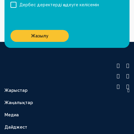
Дербес деректерді өңдеуге келісемін
Жазылу
Жарыстар
OLIMPBET ПРЕМЬЕР-ЛИГА
Жаңалықтар
1XBET БІРІНШІ ЛИГА
Медиа
OLIMPBET КУБОК
ЕКІНШІ ЛИГА
Дайджест
OLIMPBET СУПЕРКУБОК