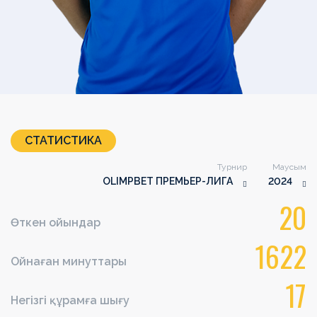
СТАТИСТИКА
Турнир
Маусым
OLIMPBET ПРЕМЬЕР-ЛИГА
2024
20
Өткен ойындар
1622
Ойнаған минуттары
17
Негізгі құрамға шығу