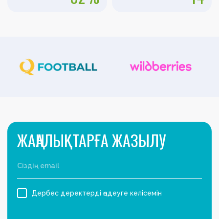
ЖАҢАЛЫҚТАРҒА ЖАЗЫЛУ
Дербес деректерді өңдеуге келісемін