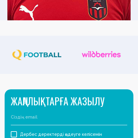
ЖАҢАЛЫҚТАРҒА ЖАЗЫЛУ
Дербес деректерді өңдеуге келісемін