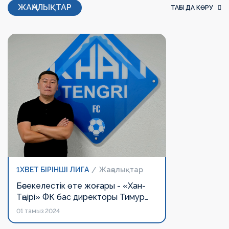
ЖАҢАЛЫҚТАР
ТАҒЫ ДА КӨРУ
1XBET БІРІНШІ ЛИГА
Жаңалықтар
Бәсекелестік өте жоғары - «Хан-
Тәңірі» ФК бас директоры Тимур
Молдағалиев
01 тамыз 2024