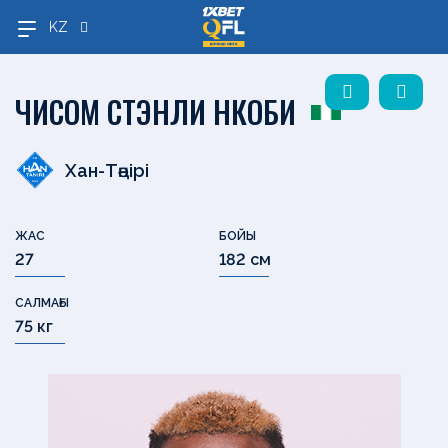
KZ
Алексей 
Әліш
ЧИСОМ СТЭНЛИ НКОБИ
OLIMPBET
1XBET
OLIMPBET
ЕКІНШІ
OLIMPBET
ӘЙЕЛДЕР
ӘЙЕЛДЕР
1ХВЕТ
Басшылық
ПРЕМЬЕР-
БІРІНШІ
КУБОК
ЛИГА
СУПЕРКУБОК
ЛИГАСЫ
КУБОГЫ
ЛИГА
Хан-Тәңірі
ЛИГА
ЛИГА
КУБОГЫ
Жаңалықтар
Жаңалықтар
Жаңалықтар
Жаңалықтар
Жаңалықтар
Жаңалықтар
Жаңалықтар
Жаңалықтар
Күнтізбе
Күнтізбе
Күнтізбе
Күнтізбе
Күнтізбе
Күнтізбе
Күнтізбе
Күнтізбе
ЖАС
БОЙЫ
Турнир
Турнир
Турнир
Турнир
Турнир
27
182 см
Турнир
Турнир
кестесі
кестесі
кестесі
кестесі
кестесі
Турнир
кестесі
кестесі
кестесі
САЛМАҒЫ
Клубтар
Клубтар
Клубтар
Клубтар
Клубтар
75 кг
Клубтар
Клубтар
Клубтар
Медиа
Медиа
Медиа
Медиа
Медиа
Медиа
Медиа
Медиа