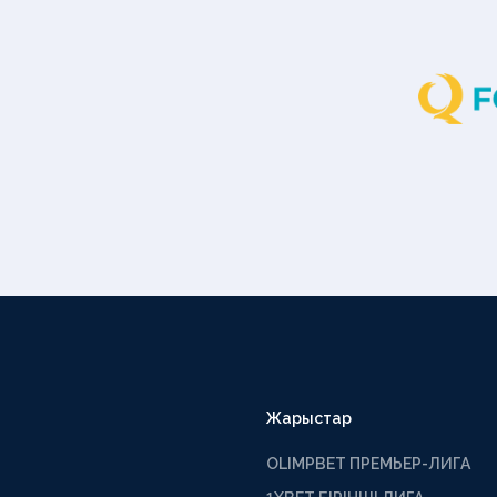
Жарыстар
OLIMPBET ПРЕМЬЕР-ЛИГА