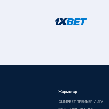
Жарыстар
OLIMPBET ПРЕМЬЕР-ЛИГА