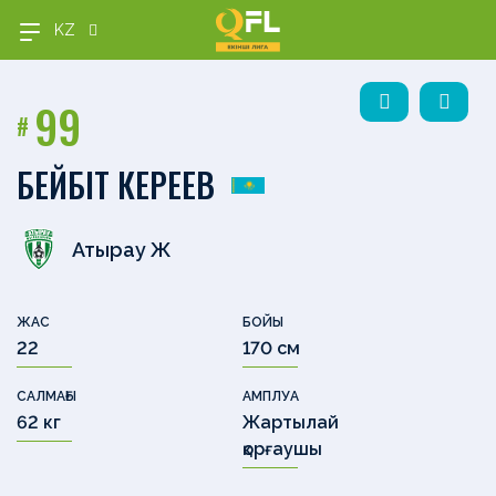
KZ
Альфара
Әлиха
99
#
OLIMPBET
1XBET
OLIMPBET
ЕКІНШІ
OLIMPBET
ӘЙЕЛДЕР
ӘЙЕЛДЕР
1ХВЕТ
Басшылық
ПРЕМЬЕР-
БІРІНШІ
КУБОК
ЛИГА
СУПЕРКУБОК
ЛИГАСЫ
КУБОГЫ
ЛИГА
БЕЙБІТ КЕРЕЕВ
ЛИГА
ЛИГА
КУБОГЫ
Жаңалықтар
Жаңалықтар
Жаңалықтар
Жаңалықтар
Жаңалықтар
Жаңалықтар
Жаңалықтар
Жаңалықтар
Күнтізбе
Күнтізбе
Күнтізбе
Күнтізбе
Күнтізбе
Атырау Ж
Күнтізбе
Күнтізбе
Күнтізбе
Турнир
Турнир
Турнир
Турнир
Турнир
Турнир
Турнир
кестесі
кестесі
кестесі
кестесі
кестесі
Турнир
ЖАС
БОЙЫ
кестесі
кестесі
кестесі
Клубтар
Клубтар
Клубтар
Клубтар
Клубтар
22
170 см
Клубтар
Клубтар
Клубтар
Медиа
Медиа
Медиа
Медиа
Медиа
САЛМАҒЫ
АМПЛУА
Медиа
Медиа
Медиа
62 кг
Жартылай
қорғаушы