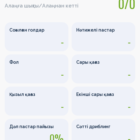
0/0
Алаңға шықты/Алаңнан кетті
Соғылған голдар
Нәтижелі пастар
-
-
Фол
Сары қағаз
-
-
Қызыл қағаз
Екінші сары қағаз
-
-
Дәл пастар пайызы
Сәтті дриблинг
0%
-