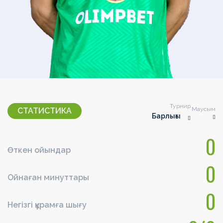
Турнир
Маусым
СТАТИСТИКА
Барлығы
0
Өткен ойындар
0
Ойнаған минуттары
0
Негізгі құрамға шығу