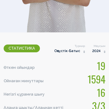
Турнир
Маусым
СТАТИСТИКА
Оңтүстік-Батыс
2024
19
Өткен ойындар
1594
Ойнаған минуттары
16
Негізгі құрамға шығу
3/3
Алаңға шықты/Алаңнан кетті