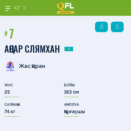
KZ
Алан Ада
Викт
7
#
OLIMPBET
1XBET
OLIMPBET
ЕКІНШІ
OLIMPBET
ӘЙЕЛДЕР
ӘЙЕЛДЕР
1ХВЕТ
Басшылық
ПРЕМЬЕР-
БІРІНШІ
КУБОК
ЛИГА
СУПЕРКУБОК
ЛИГАСЫ
КУБОГЫ
ЛИГА
АҢСАР СЛЯМХАН
ЛИГА
ЛИГА
КУБОГЫ
Жаңалықтар
Жаңалықтар
Жаңалықтар
Жаңалықтар
Жаңалықтар
Жаңалықтар
Жаңалықтар
Жаңалықтар
Күнтізбе
Күнтізбе
Күнтізбе
Күнтізбе
Күнтізбе
Жас Қыран
Күнтізбе
Күнтізбе
Күнтізбе
Турнир
Турнир
Турнир
Турнир
Турнир
Турнир
Турнир
кестесі
кестесі
кестесі
кестесі
кестесі
Турнир
ЖАС
БОЙЫ
кестесі
кестесі
кестесі
Клубтар
Клубтар
Клубтар
Клубтар
Клубтар
25
183 см
Клубтар
Клубтар
Клубтар
Медиа
Медиа
Медиа
Медиа
Медиа
САЛМАҒЫ
АМПЛУА
Медиа
Медиа
Медиа
74 кг
Қорғаушы