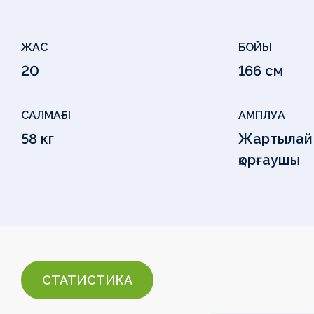
ЖАС
БОЙЫ
20
166 см
САЛМАҒЫ
АМПЛУА
58 кг
Жартылай
қорғаушы
СТАТИСТИКА