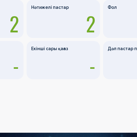
Нәтижелі пастар
Фол
2
2
Екінші сары қағаз
Дәл пастар 
-
-