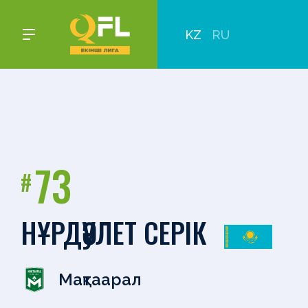
KZ
RU
73
#
НҰРДӘУЛЕТ СЕРІК
Мақтаарал