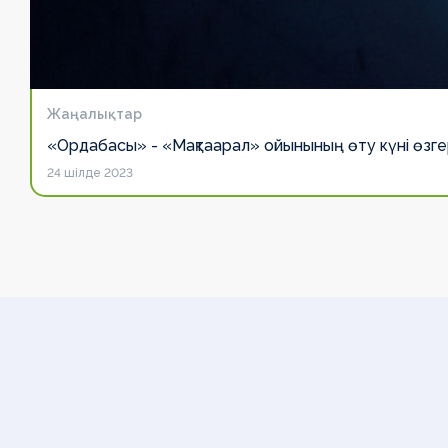
Жаңалықтар
«Ордабасы» - «Мақтаарал» ойынының өту күні өзге
24 шілде 2023
OLIMPBET
1XBET
OLIMPBET
ЕКІНШІ
OLIMPBET
ӘЙЕЛДЕР
ӘЙЕЛДЕР
1ХВЕТ
Басшылық
ПРЕМЬЕР-
БІРІНШІ
КУБОК
ЛИГА
СУПЕРКУБОК
ЛИГАСЫ
КУБОГЫ
ЛИГА
ЛИГА
ЛИГА
КУБОГЫ
Жаңалықтар
Жаңалықтар
Жаңалықтар
Жаңалықтар
Жаңалықтар
Жаңалықтар
Жаңалықтар
Жаңалықтар
Күнтізбе
Күнтізбе
Күнтізбе
Күнтізбе
Күнтізбе
Күнтізбе
Күнтізбе
Күнтізбе
Турнир
Турнир
Турнир
Турнир
Турнир
Турнир
Турнир
кестесі
кестесі
кестесі
кестесі
кестесі
Турнир
кестесі
кестесі
кестесі