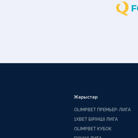
Клубтар
Клубтар
Клубтар
Клубтар
Клубтар
Клубтар
Клубтар
Клубтар
Медиа
Медиа
Медиа
Медиа
Медиа
Медиа
Медиа
Медиа
Жарыстар
OLIMPBET ПРЕМЬЕР-ЛИГА
1XBET БІРІНШІ ЛИГА
OLIMPBET КУБОК