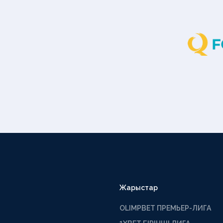
Жарыстар
OLIMPBET ПРЕМЬЕР-ЛИГА