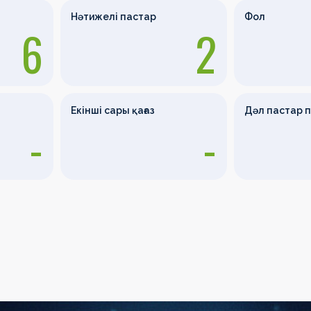
Нәтижелі пастар
Фол
6
2
Екінші сары қағаз
Дәл пастар 
-
-