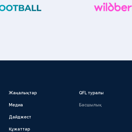
Жаңалықтар
QFL туралы
Медиа
Басшылық
Дайджест
Құжаттар