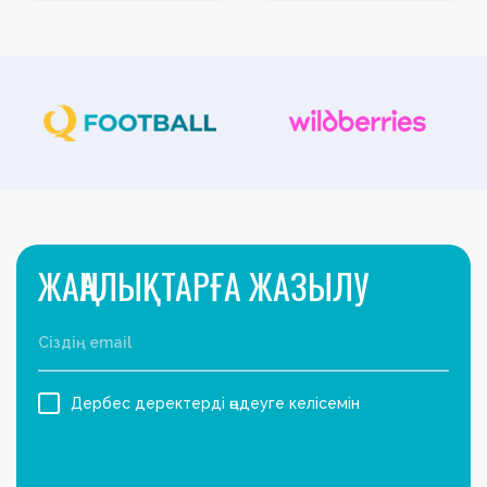
ЖАҢАЛЫҚТАРҒА ЖАЗЫЛУ
Дербес деректерді өңдеуге келісемін