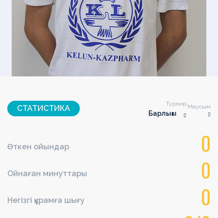
Турнир
Маусым
СТАТИСТИКА
Барлығы
0
Өткен ойындар
0
Ойнаған минуттары
0
Негізгі құрамға шығу