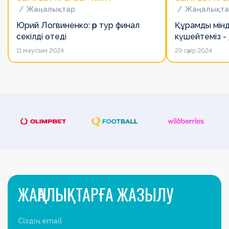
Жаңалықтар
Жаңалықта
Юрий Логвиненко: әр тур финал
Құрамды мінд
секілді өтеді
күшейтеміз 
11 маусым 2024
29 сәуір 2024
ЖАҢАЛЫҚТАРҒА ЖАЗЫЛУ