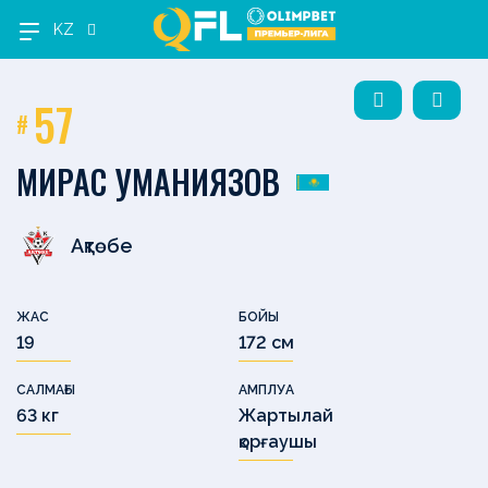
KZ
Аян Байд
Әліш
57
#
OLIMPBET
1XBET
OLIMPBET
ЕКІНШІ
OLIMPBET
ӘЙЕЛДЕР
ӘЙЕЛДЕР
1ХВЕТ
Басшылық
ПРЕМЬЕР-
БІРІНШІ
КУБОК
ЛИГА
СУПЕРКУБОК
ЛИГАСЫ
КУБОГЫ
ЛИГА
МИРАС УМАНИЯЗОВ
ЛИГА
ЛИГА
КУБОГЫ
Жаңалықтар
Жаңалықтар
Жаңалықтар
Жаңалықтар
Жаңалықтар
Жаңалықтар
Жаңалықтар
Жаңалықтар
Күнтізбе
Күнтізбе
Күнтізбе
Күнтізбе
Күнтізбе
Ақтөбе
Күнтізбе
Күнтізбе
Күнтізбе
Турнир
Турнир
Турнир
Турнир
Турнир
Турнир
Турнир
кестесі
кестесі
кестесі
кестесі
кестесі
Турнир
ЖАС
БОЙЫ
кестесі
кестесі
кестесі
Клубтар
Клубтар
Клубтар
Клубтар
Клубтар
19
172 см
Клубтар
Клубтар
Клубтар
Медиа
Медиа
Медиа
Медиа
Медиа
САЛМАҒЫ
АМПЛУА
Медиа
Медиа
Медиа
63 кг
Жартылай
қорғаушы