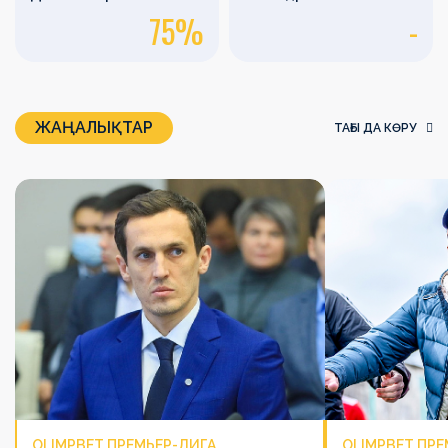
75%
-
ЖАҢАЛЫҚТАР
ТАҒЫ ДА КӨРУ
OLIMPBET ПРЕМЬЕР-ЛИГА
OLIMPBET ПРЕ