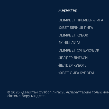
Жарыстар
OLIMPBET ПРЕМЬЕР-ЛИГА
1XBET БІРІНШІ ЛИГА
OLIMPBET КУБОК
ЕКІНШІ ЛИГА
OLIMPBET СУПЕРКУБОК
ӘЙЕЛДЕР ЛИГАСЫ
ӘЙЕЛДЕР КУБОГЫ
1ХВЕТ ЛИГА КУБОГЫ
OLIMPBET
1XBET
OLIMPBET
ЕКІНШІ
OLIMPBET
ӘЙЕЛДЕР
ӘЙЕЛДЕР
1ХВЕТ ЛИГА
Басшылық
ПРЕМЬЕР-
БІРІНШІ
КУБОК
ЛИГА
СУПЕРКУБОК
ЛИГАСЫ
КУБОГЫ
КУБОГЫ
ЛИГА
ЛИГА
Жаңалықтар
Жаңалықтар
Жаңалықтар
Жаңалықтар
Жаңалықтар
Жаңалықтар
© 2026 Қазақстан футбол лигасы. Ақпараттарды толық нем
сілтеме беру міндетті
Жаңалықтар
Жаңалықтар
Күнтізбе
Күнтізбе
Күнтізбе
Күнтізбе
Күнтізбе
Күнтізбе