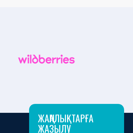
ЖАҢАЛЫҚТАРҒА
ЖАЗЫЛУ