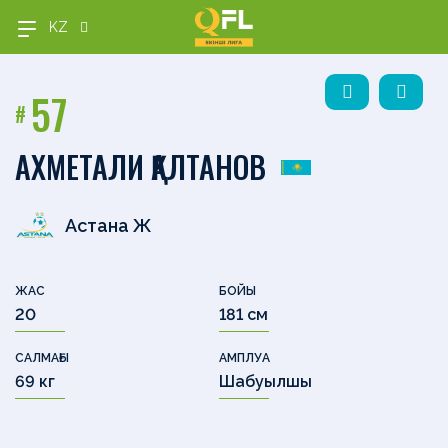
KZ
Өміржан 
Аян 
57
#
OLIMPBET
1XBET
OLIMPBET
ЕКІНШІ
OLIMPBET
ӘЙЕЛДЕР
ӘЙЕЛДЕР
1ХВЕТ
Басшылық
ПРЕМЬЕР-
БІРІНШІ
КУБОК
ЛИГА
СУПЕРКУБОК
ЛИГАСЫ
КУБОГЫ
ЛИГА
АХМЕТАЛИ ҚАЛТАНОВ
ЛИГА
ЛИГА
КУБОГЫ
Жаңалықтар
Жаңалықтар
Жаңалықтар
Жаңалықтар
Жаңалықтар
Жаңалықтар
Жаңалықтар
Жаңалықтар
Күнтізбе
Күнтізбе
Күнтізбе
Күнтізбе
Күнтізбе
Астана Ж
Күнтізбе
Күнтізбе
Күнтізбе
Турнир
Турнир
Турнир
Турнир
Турнир
Турнир
Турнир
кестесі
кестесі
кестесі
кестесі
кестесі
Турнир
ЖАС
БОЙЫ
кестесі
кестесі
кестесі
Клубтар
Клубтар
Клубтар
Клубтар
Клубтар
20
181 см
Клубтар
Клубтар
Клубтар
Медиа
Медиа
Медиа
Медиа
Медиа
САЛМАҒЫ
АМПЛУА
Медиа
Медиа
Медиа
69 кг
Шабуылшы