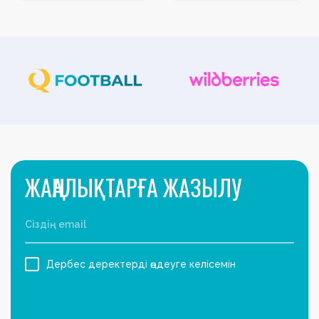
ЖАҢАЛЫҚТАРҒА ЖАЗЫЛУ
Дербес деректерді өңдеуге келісемін