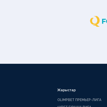
Жарыстар
OLIMPBET ПРЕМЬЕР-ЛИГА