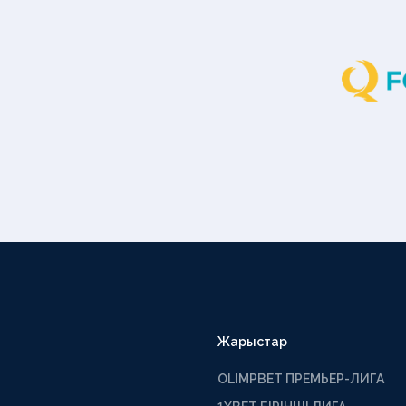
Жарыстар
OLIMPBET ПРЕМЬЕР-ЛИГА