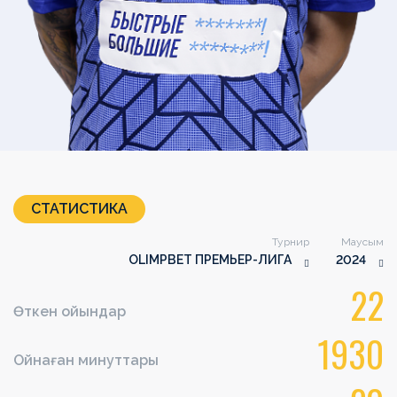
СТАТИСТИКА
Турнир
Маусым
OLIMPBET ПРЕМЬЕР-ЛИГА
2024
22
Өткен ойындар
1930
Ойнаған минуттары