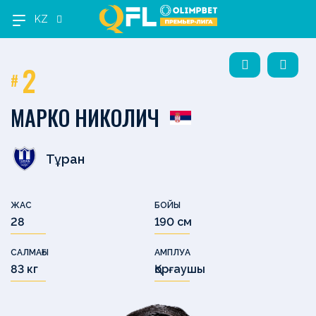
KZ
Дінмұха
Викт
2
#
OLIMPBET
1XBET
OLIMPBET
ЕКІНШІ
OLIMPBET
ӘЙЕЛДЕР
ӘЙЕЛДЕР
1ХВЕТ
Басшылық
ПРЕМЬЕР-
БІРІНШІ
КУБОК
ЛИГА
СУПЕРКУБОК
ЛИГАСЫ
КУБОГЫ
ЛИГА
МАРКО НИКОЛИЧ
ЛИГА
ЛИГА
КУБОГЫ
Жаңалықтар
Жаңалықтар
Жаңалықтар
Жаңалықтар
Жаңалықтар
Жаңалықтар
Жаңалықтар
Жаңалықтар
Күнтізбе
Күнтізбе
Күнтізбе
Күнтізбе
Күнтізбе
Тұран
Күнтізбе
Күнтізбе
Күнтізбе
Турнир
Турнир
Турнир
Турнир
Турнир
Турнир
Турнир
кестесі
кестесі
кестесі
кестесі
кестесі
Турнир
ЖАС
БОЙЫ
кестесі
кестесі
кестесі
Клубтар
Клубтар
Клубтар
Клубтар
Клубтар
28
190 см
Клубтар
Клубтар
Клубтар
Медиа
Медиа
Медиа
Медиа
Медиа
САЛМАҒЫ
АМПЛУА
Медиа
Медиа
Медиа
83 кг
Қорғаушы