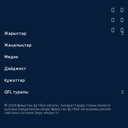
Жарыстар
OLIMPBET ПРЕМЬЕР-ЛИГА
Жаңалықтар
1XBET БІРІНШІ ЛИГА
Медиа
OLIMPBET КУБОК
ЕКІНШІ ЛИГА
Дайджест
OLIMPBET СУПЕРКУБОК
Құжаттар
ӘЙЕЛДЕР ЛИГАСЫ
QFL туралы
ӘЙЕЛДЕР КУБОГЫ
Басшылық
1ХВЕТ ЛИГА КУБОГЫ
© 2026 Қазақстан футбол лигасы. Ақпараттарды толық немесе
ішінара пайдаланған кезде Қазақстан футбол лигасының ресми
сайтына сілтеме беру міндетті