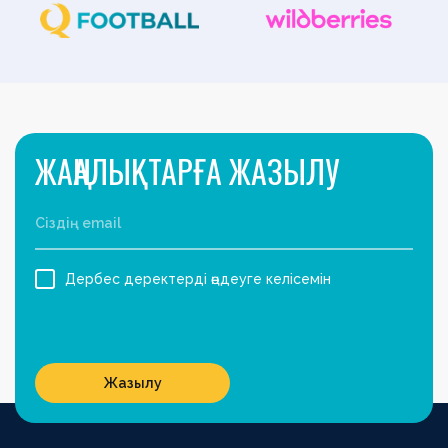
ЖАҢАЛЫҚТАРҒА ЖАЗЫЛУ
Дербес деректерді өңдеуге келісемін
Жазылу