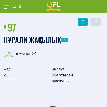
KZ
Нариман 
97
#
OLIMPBET
1XBET
OLIMPBET
ЕКІНШІ
OLIMPBET
ӘЙЕЛДЕР
ӘЙЕЛДЕР
1ХВЕТ
Басшылық
ПРЕМЬЕР-
БІРІНШІ
КУБОК
ЛИГА
СУПЕРКУБОК
ЛИГАСЫ
КУБОГЫ
ЛИГА
НҰРАЛИ ЖАҚСЫЛЫҚ
ЛИГА
ЛИГА
КУБОГЫ
Жаңалықтар
Жаңалықтар
Жаңалықтар
Жаңалықтар
Жаңалықтар
Жаңалықтар
Жаңалықтар
Жаңалықтар
Күнтізбе
Күнтізбе
Күнтізбе
Күнтізбе
Күнтізбе
Астана Ж
Күнтізбе
Күнтізбе
Күнтізбе
Турнир
Турнир
Турнир
Турнир
Турнир
Турнир
Турнир
кестесі
кестесі
кестесі
кестесі
кестесі
Турнир
ЖАС
АМПЛУА
кестесі
кестесі
кестесі
Клубтар
Клубтар
Клубтар
Клубтар
Клубтар
21
Жартылай
Клубтар
Клубтар
Клубтар
қорғаушы
Медиа
Медиа
Медиа
Медиа
Медиа
Медиа
Медиа
Медиа