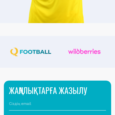
ЖАҢАЛЫҚТАРҒА ЖАЗЫЛУ