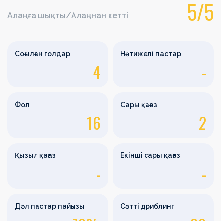
5/5
Алаңға шықты/Алаңнан кетті
Соғылған голдар
Нәтижелі пастар
4
-
Фол
Сары қағаз
16
2
Қызыл қағаз
Екінші сары қағаз
-
-
Дәл пастар пайызы
Сәтті дриблинг