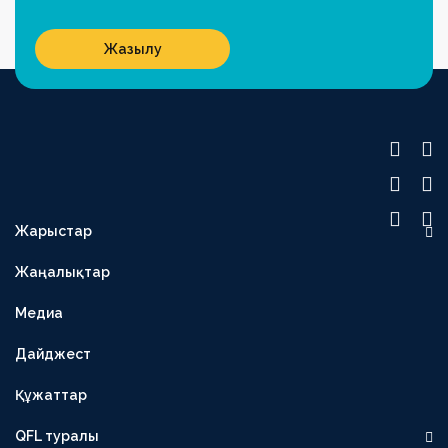
Жазылу
Жарыстар
OLIMPBET ПРЕМЬЕР-ЛИГА
Жаңалықтар
1XBET БІРІНШІ ЛИГА
Медиа
OLIMPBET КУБОК
ЕКІНШІ ЛИГА
Дайджест
OLIMPBET СУПЕРКУБОК
Құжаттар
ӘЙЕЛДЕР ЛИГАСЫ
QFL туралы
ӘЙЕЛДЕР КУБОГЫ