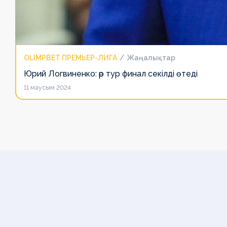
OLIMPBET ПРЕМЬЕР-ЛИГА
Жаңалықтар
Юрий Логвиненко: әр тур финал секілді өтеді
11 маусым 2024
OLIMPBET
1XBET
OLIMPBET
ЕКІНШІ
OLIMPBET
ӘЙЕЛДЕР
ӘЙЕЛДЕР
1ХВЕТ
Басшылық
ПРЕМЬЕР-
БІРІНШІ
КУБОК
ЛИГА
СУПЕРКУБОК
ЛИГАСЫ
КУБОГЫ
ЛИГА
ЛИГА
ЛИГА
КУБОГЫ
Жаңалықтар
Жаңалықтар
Жаңалықтар
Жаңалықтар
Жаңалықтар
Жаңалықтар
Жаңалықтар
Жаңалықтар
Күнтізбе
Күнтізбе
Күнтізбе
Күнтізбе
Күнтізбе
Күнтізбе
Күнтізбе
Күнтізбе
Турнир
Турнир
Турнир
Турнир
Турнир
Турнир
Турнир
кестесі
кестесі
кестесі
кестесі
кестесі
Турнир
кестесі
кестесі
кестесі