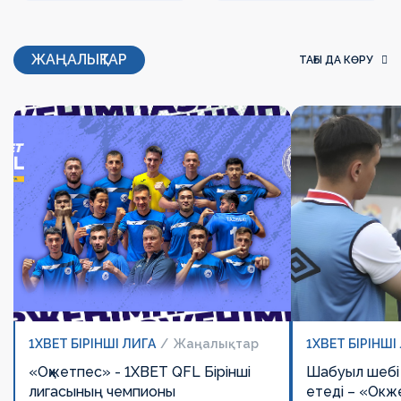
ЖАҢАЛЫҚТАР
ТАҒЫ ДА КӨРУ
1XBET БІРІНШІ ЛИГА
Жаңалықтар
1XBET БІРІНШІ
«Оқжетпес» - 1ХВЕТ QFL Бірінші
Шабуыл шебі 
лигасының чемпионы
етеді – «Окж