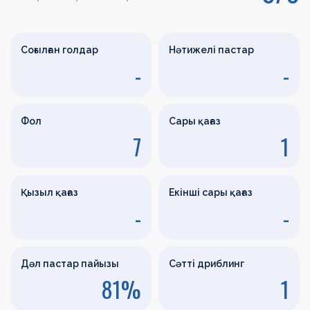
Соғылған голдар
Нәтижелі пастар
-
-
Фол
Сары қағаз
7
1
Қызыл қағаз
Екінші сары қағаз
-
-
Дәл пастар пайызы
Сәтті дриблинг
81%
1