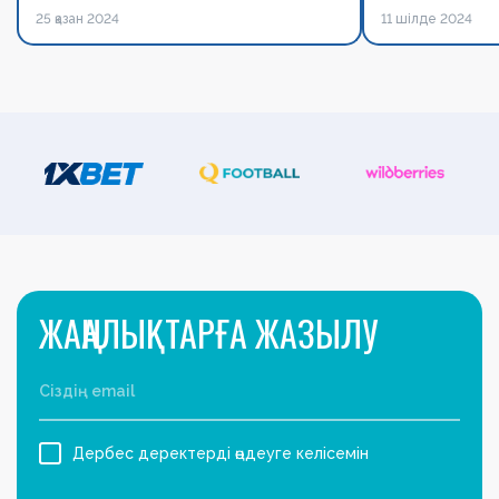
бапкері Анд
25 қазан 2024
11 шілде 2024
ЖАҢАЛЫҚТАРҒА ЖАЗЫЛУ
Дербес деректерді өңдеуге келісемін