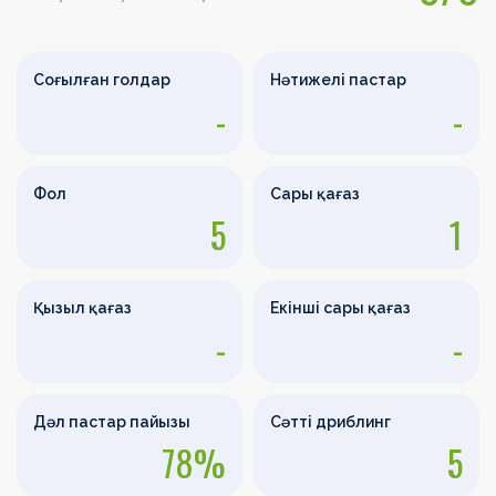
Соғылған голдар
Нәтижелі пастар
-
-
Фол
Сары қағаз
5
1
Қызыл қағаз
Екінші сары қағаз
-
-
Дәл пастар пайызы
Сәтті дриблинг
78%
5