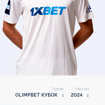
Турнир
Маусым
OLIMPBET КУБОК
2024