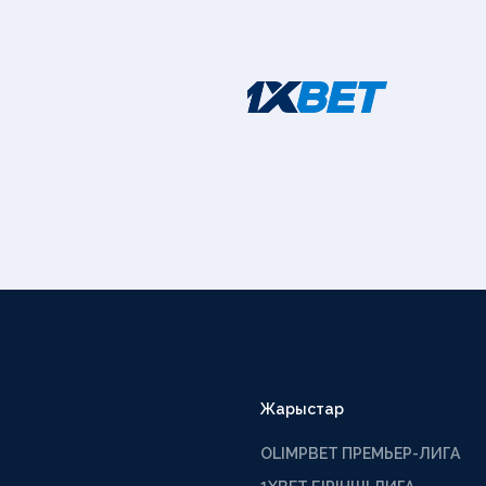
Жарыстар
OLIMPBET ПРЕМЬЕР-ЛИГА