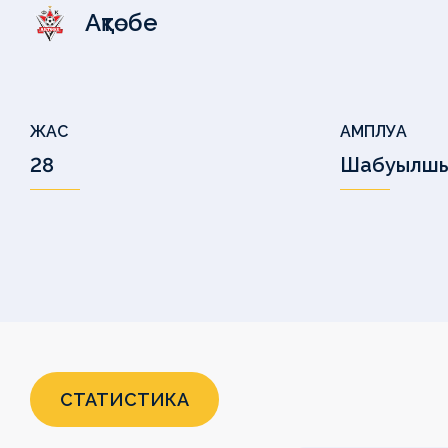
Ақтөбе
ЖАС
АМПЛУА
28
Шабуылш
СТАТИСТИКА