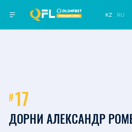
KZ
RU
17
#
ДОРНИ АЛЕКСАНДР РОМ