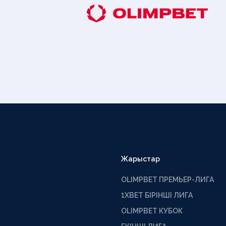
Клубтар
Клубтар
Клубтар
Клубтар
Клубтар
Клубтар
Клубтар
Клубтар
Медиа
Медиа
Медиа
Медиа
Медиа
Медиа
Медиа
Медиа
Жарыстар
OLIMPBET ПРЕМЬЕР-ЛИГА
1XBET БІРІНШІ ЛИГА
OLIMPBET КУБОК