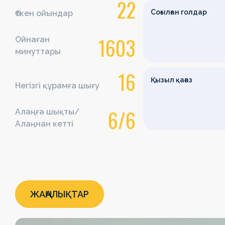
22
Соғылған голдар
Өткен ойындар
1603
Ойнаған
минуттары
16
Қызыл қағаз
Негізгі құрамға шығу
6/6
Алаңға шықты/
Алаңнан кетті
ЖАҢАЛЫҚТАР