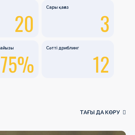
Сары қағаз
20
3
пайызы
Сәтті дриблинг
75%
12
ТАҒЫ ДА КӨРУ