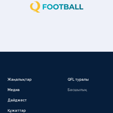
Жаңалықтар
QFL туралы
Медиа
Басшылық
Дайджест
Құжаттар