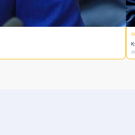
O
Қ
29