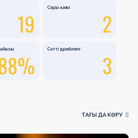
Сары қағаз
19
2
пайызы
Сәтті дриблинг
88%
3
ТАҒЫ ДА КӨРУ