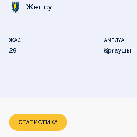
Жетісу
ЖАС
АМПЛУА
29
Қорғаушы
СТАТИСТИКА