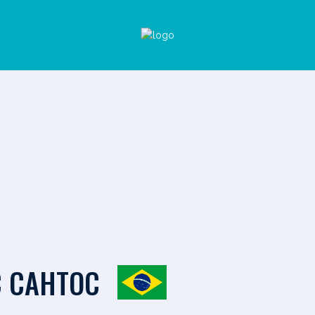
 САНТОС