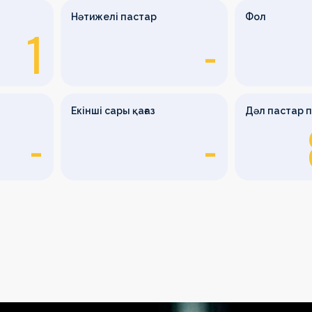
Нәтижелі пастар
Фол
1
-
Екінші сары қағаз
Дәл пастар 
-
-