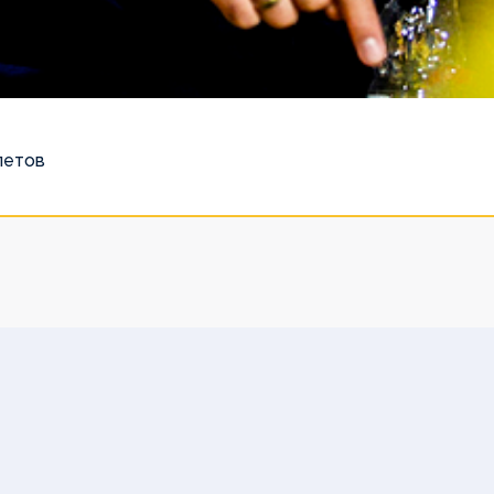
летов