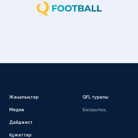
Жаңалықтар
QFL туралы
Медиа
Басшылық
Дайджест
Құжаттар