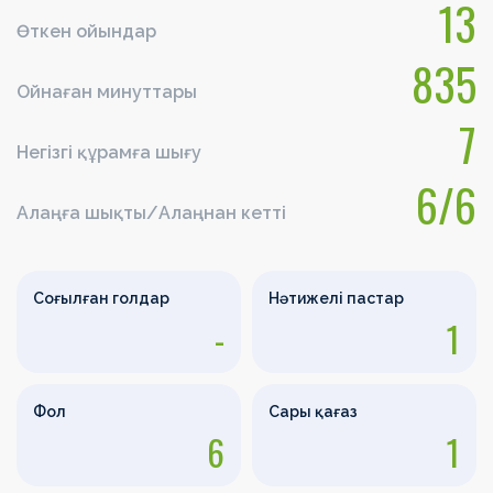
13
Өткен ойындар
835
Ойнаған минуттары
7
Негізгі құрамға шығу
6/6
Алаңға шықты/Алаңнан кетті
Соғылған голдар
Нәтижелі пастар
-
1
Фол
Сары қағаз
6
1