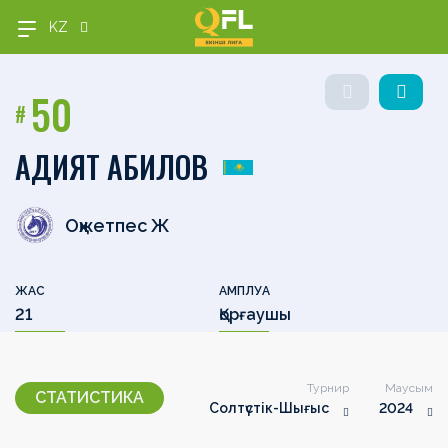
KZ
Әмірж
50
#
OLIMPBET
1XBET
OLIMPBET
ЕКІНШІ
OLIMPBET
ӘЙЕЛДЕР
ӘЙЕЛДЕР
1ХВЕТ
Басшылық
ПРЕМЬЕР-
БІРІНШІ
КУБОК
ЛИГА
СУПЕРКУБОК
ЛИГАСЫ
КУБОГЫ
ЛИГА
АДИЯТ АБИЛОВ
ЛИГА
ЛИГА
КУБОГЫ
Жаңалықтар
Жаңалықтар
Жаңалықтар
Жаңалықтар
Жаңалықтар
Жаңалықтар
Жаңалықтар
Жаңалықтар
Күнтізбе
Күнтізбе
Күнтізбе
Күнтізбе
Күнтізбе
Оқжетпес Ж
Күнтізбе
Күнтізбе
Күнтізбе
Турнир
Турнир
Турнир
Турнир
Турнир
Турнир
Турнир
кестесі
кестесі
кестесі
кестесі
кестесі
Турнир
ЖАС
АМПЛУА
кестесі
кестесі
кестесі
Клубтар
Клубтар
Клубтар
Клубтар
Клубтар
21
Қорғаушы
Клубтар
Клубтар
Клубтар
Медиа
Медиа
Медиа
Медиа
Медиа
Медиа
Медиа
Медиа
Турнир
Маусым
СТАТИСТИКА
Солтүстік-Шығыс
2024