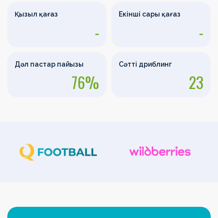
Қызыл қағаз
Екінші сары қағаз
-
-
Дәл пастар пайызы
Сәтті дриблинг
76%
23